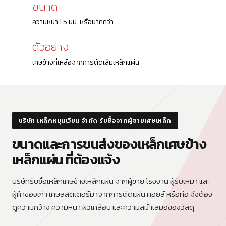
ขนาด
ความหนา 1.5 มม. หรือมากกว่า
ตัวอย่าง
เศษข้างที่เหลือจากการตัดเล็มเหล็กแผ่น
บริษัท เหล็กหมุนเวียน จำกัด รับซื้อจากผู้ขายเศษเหล็ก
ขนาดและการขนส่งของเหล็กเศษข้าง
เหล็กแผ่น ที่ต้องแจ้ง
บริษัทรับซื้อเหล็กเศษข้างเหล็กแผ่น จากผู้ขาย โรงงาน ผู้รับเหมา และ
ผู้ค้าของเก่า เศษสลิตเตอร์มาจากการตัดแผ่น คอยล์ หรือท่อ จึงต้อง
ดูความกว้าง ความหนา ผิวเคลือบ และความสม่ำเสมอของวัสดุ