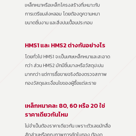
เหล็กหนาหรือเหล็กโครงสร้างที่เหมาะกับ
การเตรียมส่งหลอม โดยต้องดูความหนา
ขนาดชิ้นงาน และสิ่งปนเปื้อนประกอบ
HMS1 และ HMS2 ต่างกันอย่างไร
โดยทั่วไป HMS1 จะเป็นเศษเหล็กหนาและสะอาด
กว่า ส่วน HMS2 มักมีชิ้นบางหรือวัสดุปะปน
มากกว่า แต่การซื้อขายจริงต้องตรวจสภาพ
กองวัสดุและเงื่อนไขของผู้ซื้อแต่ละราย
เหล็กหนาคละ 80, 60 หรือ 20 ใช่
ราคาเดียวกันไหม
ไม่จำเป็นต้องราคาเดียวกัน เพราะตัวเลขมักสื่อ
สัดส่วนหรือคุณภาพการคัดในกอง ต้องดู