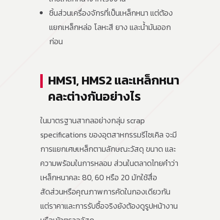
ชิ้นส่วนเครื่องจักรที่เป็นเหล็กหนา แต่ต้อง
แยกเหล็กหล่อ โลหะสี ยาง และน้ำมันออก
ก่อน
HMS1, HMS2 และเหล็กหนา
คละต่างกันอย่างไร
ในมาตรฐานสากลอย่างกลุ่ม scrap
specifications ของอุตสาหกรรมรีไซเคิล จะมี
การแยกเศษเหล็กตามลักษณะวัสดุ ขนาด และ
ความพร้อมในการหลอม ส่วนในตลาดไทยคำว่า
เหล็กหนาคละ 80, 60 หรือ 20 มักใช้สื่อ
สัดส่วนหรือคุณภาพการคัดในกองเดียวกัน
แต่ราคาและการรับซื้อจริงยังต้องดูรูปหน้างาน