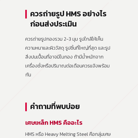
ควรถ่ายรูป HMS อย่างไร
ก่อนส่งประเมิน
ควรถ่ายรูปกองรวม 2-3 มุม รูปใกล้ให้เห็น
ความหนาและผิววัสดุ รูปชิ้นที่ใหญ่ที่สุด และรูป
สิ่งปนเปื้อนที่อาจมีในกอง ถ้ามีน้ำหนักจาก
เครื่องชั่งหรือปริมาณต่อเดือนควรแจ้งพร้อม
กัน
คำถามที่พบบ่อย
เศษเหล็ก HMS คืออะไร
HMS หรือ Heavy Melting Steel คือกลุ่มเศษ