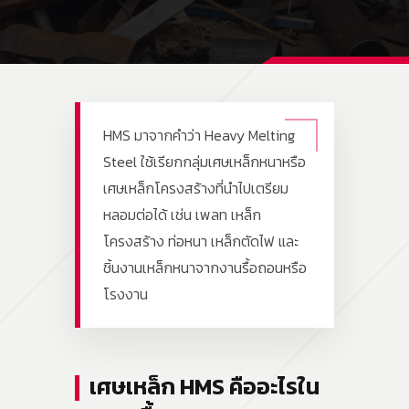
HMS มาจากคำว่า Heavy Melting
Steel ใช้เรียกกลุ่มเศษเหล็กหนาหรือ
เศษเหล็กโครงสร้างที่นำไปเตรียม
หลอมต่อได้ เช่น เพลท เหล็ก
โครงสร้าง ท่อหนา เหล็กตัดไฟ และ
ชิ้นงานเหล็กหนาจากงานรื้อถอนหรือ
โรงงาน
เศษเหล็ก HMS คืออะไรใน