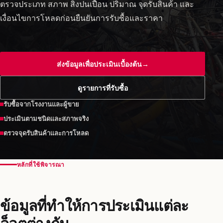
ตรวจประเภท สภาพ สิ่งปนเปื้อน ปริมาณ จุดรับสินค้า และ
เงื่อนไขการโหลดก่อนยืนยันการรับซื้อและราคา
ส่งข้อมูลเพื่อประเมินเบื้องต้น
→
ดูรายการที่รับซื้อ
รับซื้อจากโรงงานและผู้ขาย
ประเมินตามชนิดและสภาพจริง
ตรวจจุดรับสินค้าและการโหลด
หลักที่ใช้พิจารณา
ข้อมูลที่ทำให้การประเมินแต่ละ