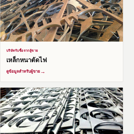
บริษัทรับซื้อจากผู้ขาย
เหล็กหนาตัดไฟ
→
ดูข้อมูลสำหรับผู้ขาย