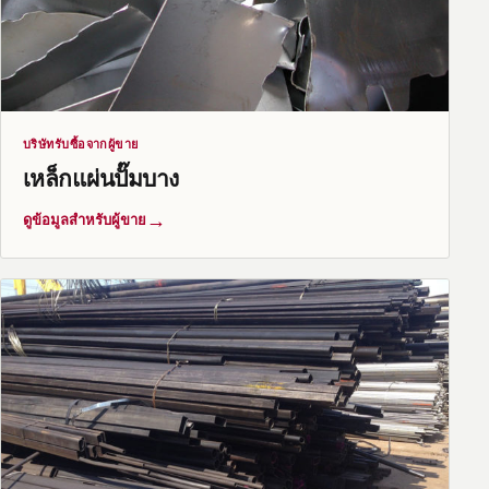
บริษัทรับซื้อจากผู้ขาย
เหล็กแผ่นปั๊มบาง
→
ดูข้อมูลสำหรับผู้ขาย