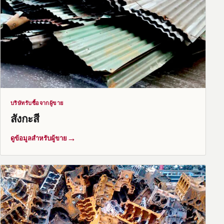
บริษัทรับซื้อจากผู้ขาย
สังกะสี
→
ดูข้อมูลสำหรับผู้ขาย