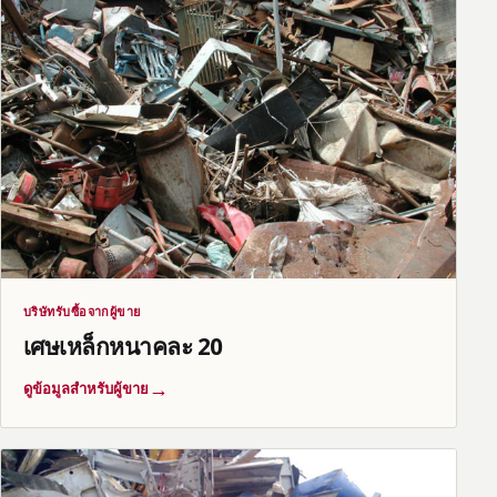
บริษัทรับซื้อจากผู้ขาย
เศษเหล็กหนาคละ 20
→
ดูข้อมูลสำหรับผู้ขาย