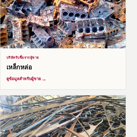
บริษัทรับซื้อจากผู้ขาย
เหล็กหล่อ
→
ดูข้อมูลสำหรับผู้ขาย