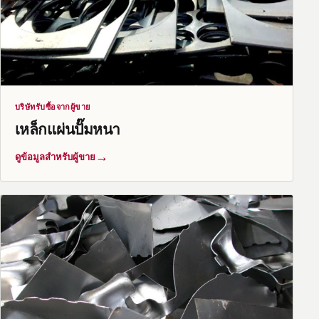
บริษัทรับซื้อจากผู้ขาย
เหล็กแผ่นปั๊มหนา
→
ดูข้อมูลสำหรับผู้ขาย