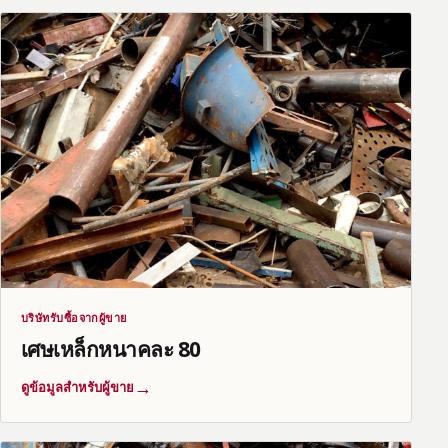
บริษัทรับซื้อจากผู้ขาย
เศษเหล็กหนาคละ 80
→
ดูข้อมูลสำหรับผู้ขาย