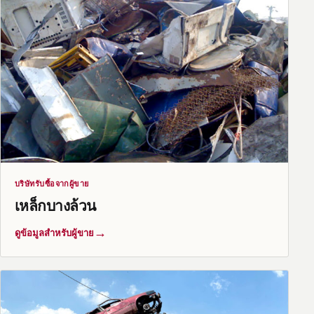
บริษัทรับซื้อจากผู้ขาย
เหล็กบางล้วน
→
ดูข้อมูลสำหรับผู้ขาย