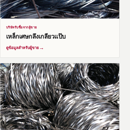
บริษัทรับซื้อจากผู้ขาย
เหล็กเศษกลึงเกลียวแป๊บ
→
ดูข้อมูลสำหรับผู้ขาย