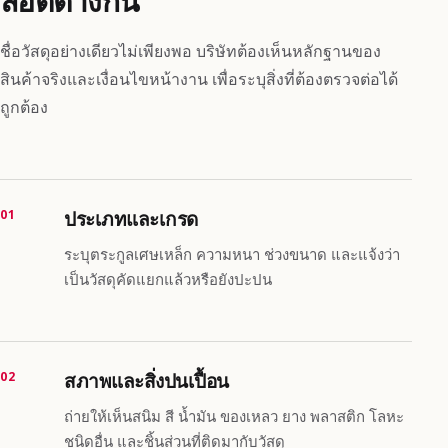
ล็อตต่างกัน
ชื่อวัสดุอย่างเดียวไม่เพียงพอ บริษัทต้องเห็นหลักฐานของ
สินค้าจริงและเงื่อนไขหน้างาน เพื่อระบุสิ่งที่ต้องตรวจต่อได้
ถูกต้อง
01
ประเภทและเกรด
ระบุตระกูลเศษเหล็ก ความหนา ช่วงขนาด และแจ้งว่า
เป็นวัสดุคัดแยกแล้วหรือยังปะปน
02
สภาพและสิ่งปนเปื้อน
ถ่ายให้เห็นสนิม สี น้ำมัน ของเหลว ยาง พลาสติก โลหะ
ชนิดอื่น และชิ้นส่วนที่ติดมากับวัสดุ