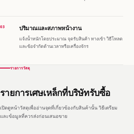
03
ปริมาณและสภาพหน้างาน
แจ้งน้ำหนักโดยประมาณ จุดรับสินค้า ทางเข้า วิธีโหลด
และข้อจำกัดด้านเวลาหรือเครื่องจักร
รายการวัสดุ
รายการเศษเหล็กที่บริษัทรับซื้อ
เปิดดูหน้าวัสดุเพื่ออ่านจุดที่เกี่ยวข้องกับสินค้านั้น วิธีเตรียม
และข้อมูลที่ควรส่งก่อนเสนอขาย