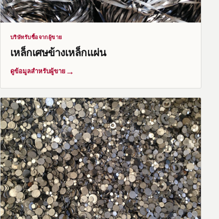
บริษัทรับซื้อจากผู้ขาย
เหล็กเศษข้างเหล็กแผ่น
→
ดูข้อมูลสำหรับผู้ขาย