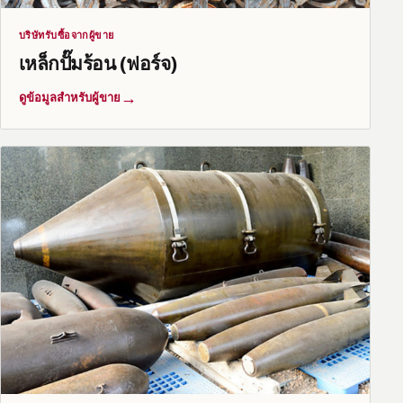
บริษัทรับซื้อจากผู้ขาย
เหล็กปั๊มร้อน (ฟอร์จ)
→
ดูข้อมูลสำหรับผู้ขาย