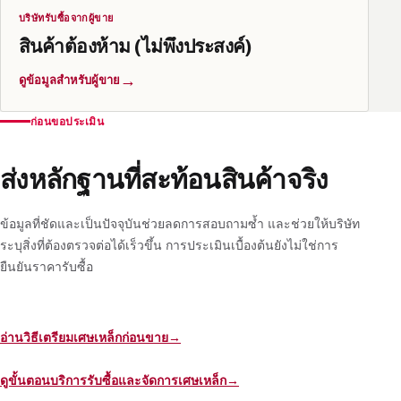
บริษัทรับซื้อจากผู้ขาย
สินค้าต้องห้าม (ไม่พึงประสงค์)
→
ดูข้อมูลสำหรับผู้ขาย
ก่อนขอประเมิน
ส่งหลักฐานที่สะท้อนสินค้าจริง
ข้อมูลที่ชัดและเป็นปัจจุบันช่วยลดการสอบถามซ้ำ และช่วยให้บริษัท
ระบุสิ่งที่ต้องตรวจต่อได้เร็วขึ้น การประเมินเบื้องต้นยังไม่ใช่การ
ยืนยันราคารับซื้อ
อ่านวิธีเตรียมเศษเหล็กก่อนขาย
→
ดูขั้นตอนบริการรับซื้อและจัดการเศษเหล็ก
→