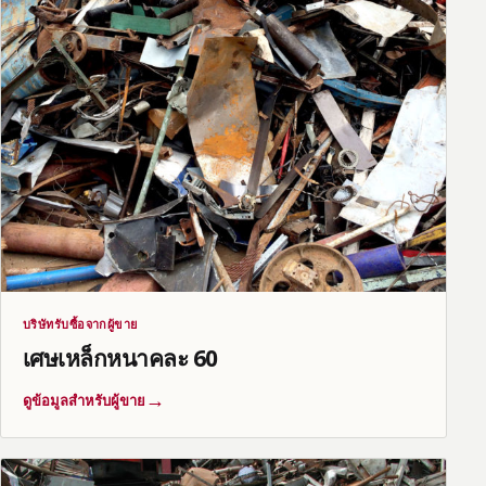
บริษัทรับซื้อจากผู้ขาย
เศษเหล็กหนาคละ 60
→
ดูข้อมูลสำหรับผู้ขาย