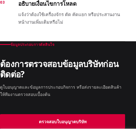
03
อธิบายเงื่อนไขการโหลด
แจ้งว่าต้องใช้เครื่องจักร ตัด คัดแยก หรือประสานงาน
หน้างานเพิ่มเติมหรือไม่
ข้อมูลประกอบการตัดสินใจ
ต้องการตรวจสอบข้อมูลบริษัทก่อน
ติดต่อ?
ดูใบอนุญาตและข้อมูลการประกอบกิจการ หรือส่งรายละเอียดสินค้า
ให้ทีมงานตรวจสอบเบื้องต้น
ตรวจสอบใบอนุญาตบริษัท