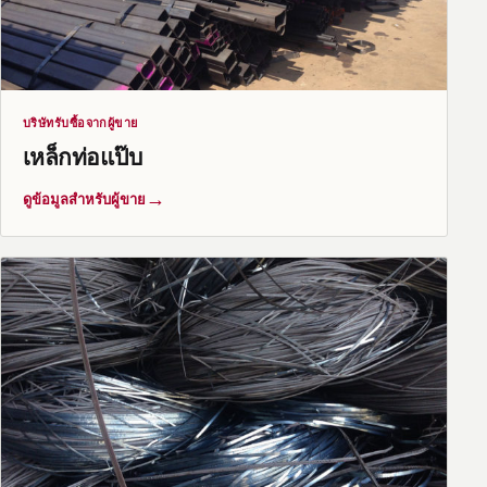
บริษัทรับซื้อจากผู้ขาย
เหล็กท่อแป๊บ
→
ดูข้อมูลสำหรับผู้ขาย